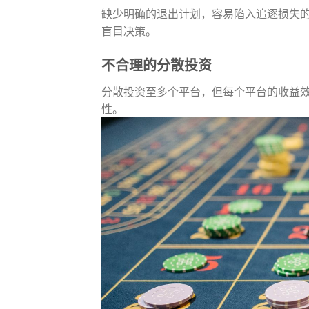
缺少明确的退出计划，容易陷入追逐损失
盲目决策。
不合理的分散投资
分散投资至多个平台，但每个平台的收益
性。