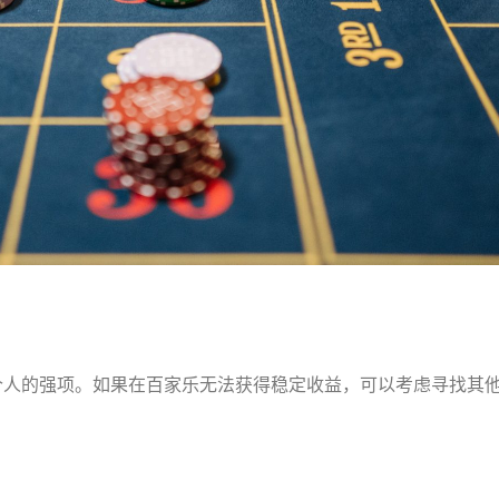
个人的强项。如果在百家乐无法获得稳定收益，可以考虑寻找其