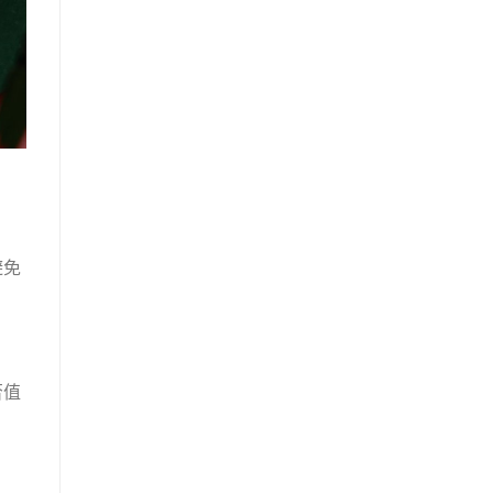
避免
否值