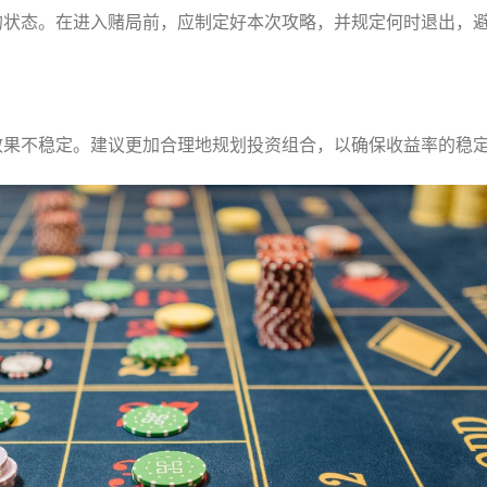
的状态。在进入赌局前，应制定好本次攻略，并规定何时退出，
效果不稳定。建议更加合理地规划投资组合，以确保收益率的稳