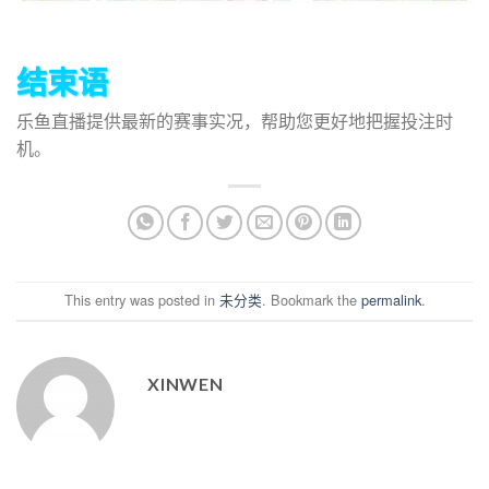
结束语
乐鱼直播提供最新的赛事实况，帮助您更好地把握投注时
机。
This entry was posted in
未分类
. Bookmark the
permalink
.
XINWEN