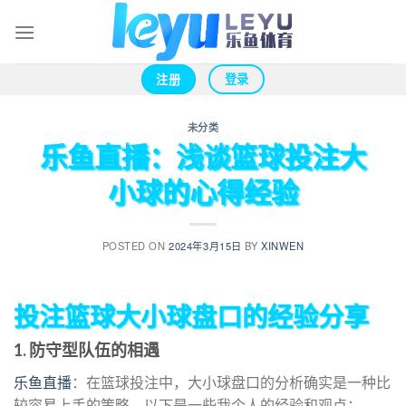
Skip
to
content
登录
注册
未分类
乐鱼直播：浅谈篮球投注大
小球的心得经验
POSTED ON
2024年3月15日
BY
XINWEN
投注篮球大小球盘口的经验分享
1. 防守型队伍的相遇
乐鱼直播
：在篮球投注中，大小球盘口的分析确实是一种比
较容易上手的策略。以下是一些我个人的经验和观点：