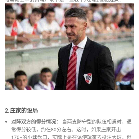
2. 庄家的设局
对阵双方的得分情况：
当两支防守型的队伍相遇时，通
常得分较低，约在80分左右。这时，如果庄家开出
170+的小球盘口，实际上是在诱使玩家去投注大球，但